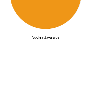
Vuokrattava alue