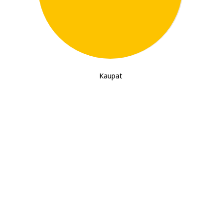
Kaupat